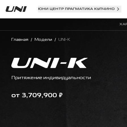
ЮНИ ЦЕНТР ПРАГМАТИКА КУПЧИНО
ХА
Главная
/
Модели
/
UNI-K
Притяжение индивидуальности
₽
от 3,709,900