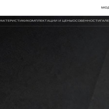
МО
РАКТЕРИСТИКИ
КОМПЛЕКТАЦИИ И ЦЕНЫ
ОСОБЕННОСТИ
ГАЛ